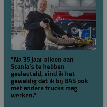
"Na 35 jaar alleen aan
Scania’s te hebben
gesleuteld, vind ik het
geweldig dat ik bij BAS ook
met andere trucks mag
werken."