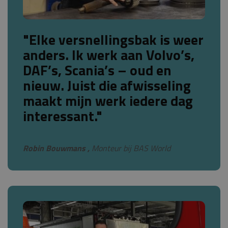
"Elke versnellingsbak is weer
anders. Ik werk aan Volvo’s,
DAF’s, Scania’s – oud en
nieuw. Juist die afwisseling
maakt mijn werk iedere dag
interessant."
Robin Bouwmans ,
Monteur bij BAS World