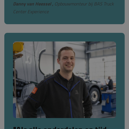
Danny van Heessel ,
Opbouwmonteur bij BAS Truck
Center Experience