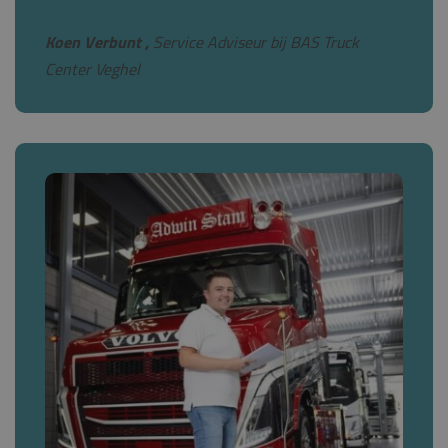
Koen Verbunt ,
Service Adviseur bij BAS Truck
Center Veghel