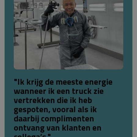
"Ik krijg de meeste energie
wanneer ik een truck zie
vertrekken die ik heb
gespoten, vooral als ik
daarbij complimenten
ontvang van klanten en
collega’s."