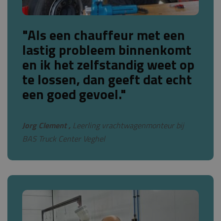
"Als een chauffeur met een
lastig probleem binnenkomt
en ik het zelfstandig weet op
te lossen, dan geeft dat echt
een goed gevoel."
Jorg Clement ,
Leerling vrachtwagenmonteur bij
BAS Truck Center Veghel