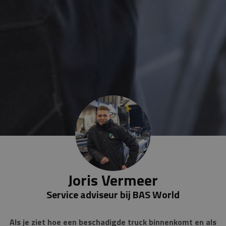
Joris Vermeer
Service adviseur bij BAS World
Als je ziet hoe een beschadigde truck binnenkomt en als