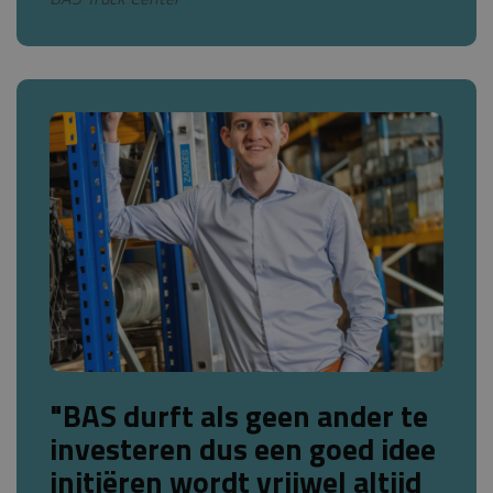
"BAS durft als geen ander te
investeren dus een goed idee
initiëren wordt vrijwel altijd