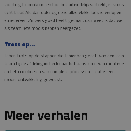
voertuig binnenkomt en hoe het uiteindelijk vertrekt, is soms
echt bizar. Als dan ook nog eens alles vlekkeloos is verlopen
en iedereen z’n werk goed heeft gedaan, dan weet ik dat we
als team iets moois hebben neergezet.
Trots op…
Ik ben trots op de stappen die ik hier heb gezet. Van een klein
team bij de afdeling incheck naar het aansturen van monteurs
en het coördineren van complete processen – dat is een
mooie ontwikkeling geweest.
Meer verhalen