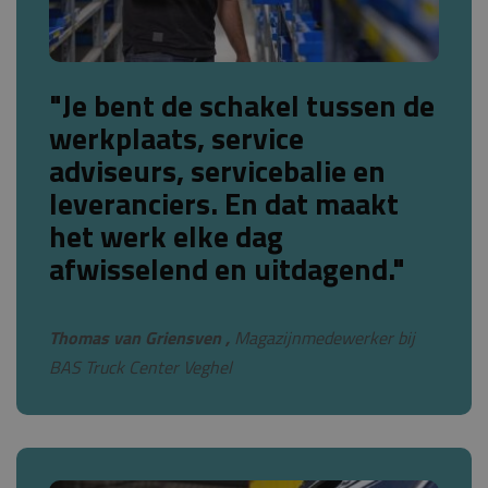
"Je bent de schakel tussen de
werkplaats, service
adviseurs, servicebalie en
leveranciers. En dat maakt
het werk elke dag
afwisselend en uitdagend."
Thomas van Griensven ,
Magazijnmedewerker bij
BAS Truck Center Veghel