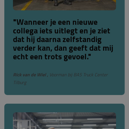
"Wanneer je een nieuwe
collega iets uitlegt en je ziet
dat hij daarna zelfstandig
verder kan, dan geeft dat mij
echt een trots gevoel."
Rick van de Wiel ,
Voorman bij BAS Truck Center
Tilburg