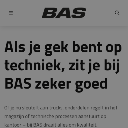
Menu
Als je gek bent op
techniek, zit je bij
BAS zeker goed
Of je nu sleutelt aan trucks, onderdelen regelt in het
magazijn of technische processen aanstuurt op
kantoor – bij BAS draait alles om kwaliteit,