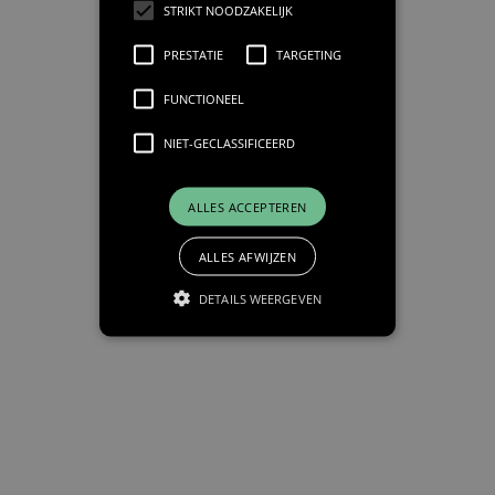
STRIKT NOODZAKELIJK
PRESTATIE
TARGETING
FUNCTIONEEL
NIET-GECLASSIFICEERD
ALLES ACCEPTEREN
ALLES AFWIJZEN
DETAILS WEERGEVEN