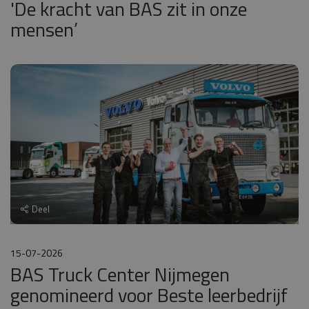
'De kracht van BAS zit in onze
mensen’
Deel
15-07-2026
BAS Truck Center Nijmegen
genomineerd voor Beste leerbedrijf