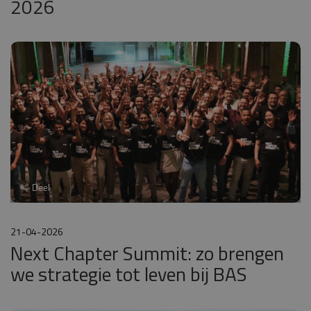
2026
Deel
21-04-2026
Next Chapter Summit: zo brengen
we strategie tot leven bij BAS