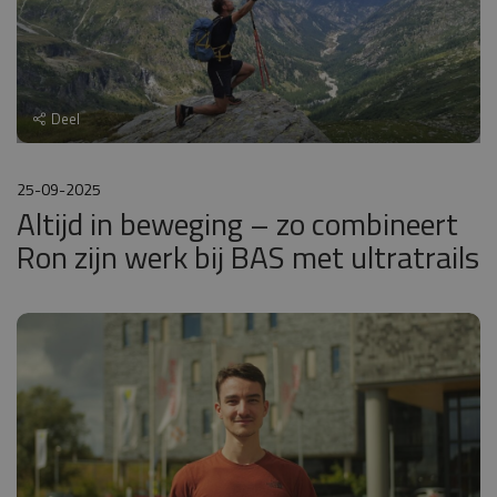
Deel
25-09-2025
Altijd in beweging – zo combineert
Ron zijn werk bij BAS met ultratrails