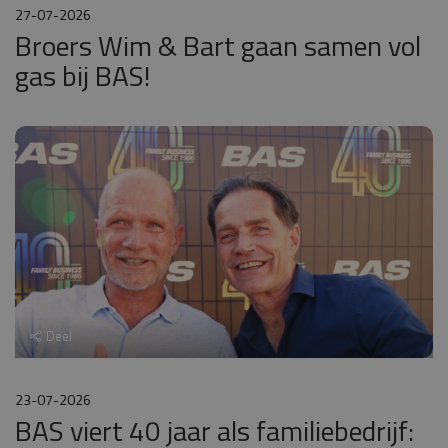
27-07-2026
Broers Wim & Bart gaan samen vol
gas bij BAS!
Deel
23-07-2026
BAS viert 40 jaar als familiebedrijf: