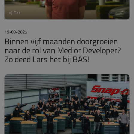
Deel
19-09-2025
Binnen vijf maanden doorgroeien
naar de rol van Medior Developer?
Zo deed Lars het bij BAS!