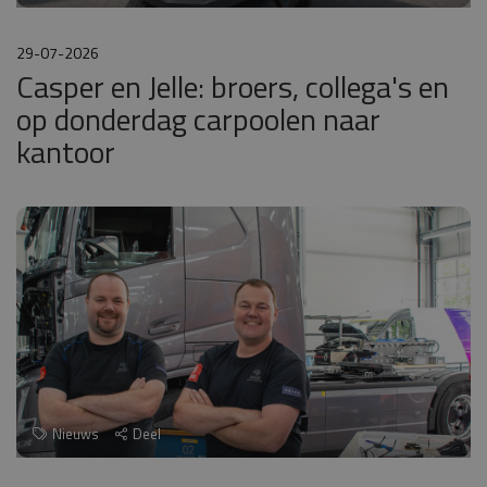
29-07-2026
Casper en Jelle: broers, collega's en
op donderdag carpoolen naar
kantoor
Nieuws
Deel