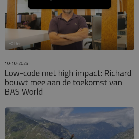
Deel
10-10-2025
Low-code met high impact: Richard
bouwt mee aan de toekomst van
BAS World