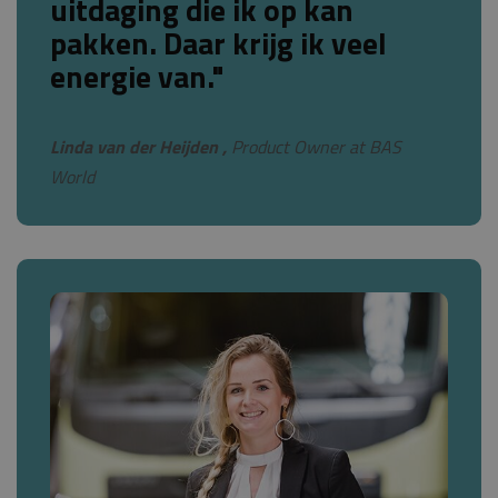
uitdaging die ik op kan
pakken. Daar krijg ik veel
energie van."
Linda van der Heijden ,
Product Owner at BAS
World