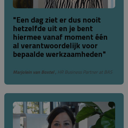
"Een dag ziet er dus nooit
hetzelfde uit en je bent
hiermee vanaf moment één
al verantwoordelijk voor
bepaalde werkzaamheden"
Marjolein van Boxtel ,
HR Business Partner at BAS