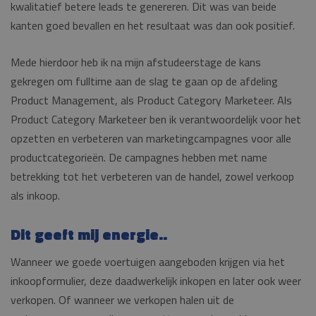
kwalitatief betere leads te genereren. Dit was van beide
kanten goed bevallen en het resultaat was dan ook positief.
Mede hierdoor heb ik na mijn afstudeerstage de kans
gekregen om fulltime aan de slag te gaan op de afdeling
Product Management, als Product Category Marketeer. Als
Product Category Marketeer ben ik verantwoordelijk voor het
opzetten en verbeteren van marketingcampagnes voor alle
productcategorieën. De campagnes hebben met name
betrekking tot het verbeteren van de handel, zowel verkoop
als inkoop.
Dit geeft mij energie..
Wanneer we goede voertuigen aangeboden krijgen via het
inkoopformulier, deze daadwerkelijk inkopen en later ook weer
verkopen. Of wanneer we verkopen halen uit de