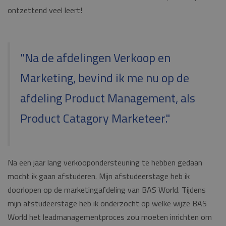
ontzettend veel leert!
"Na de afdelingen Verkoop en
Marketing, bevind ik me nu op de
afdeling Product Management, als
Product Catagory Marketeer."
Na een jaar lang verkoopondersteuning te hebben gedaan
mocht ik gaan afstuderen. Mijn afstudeerstage heb ik
doorlopen op de marketingafdeling van BAS World. Tijdens
mijn afstudeerstage heb ik onderzocht op welke wijze BAS
World het leadmanagementproces zou moeten inrichten om