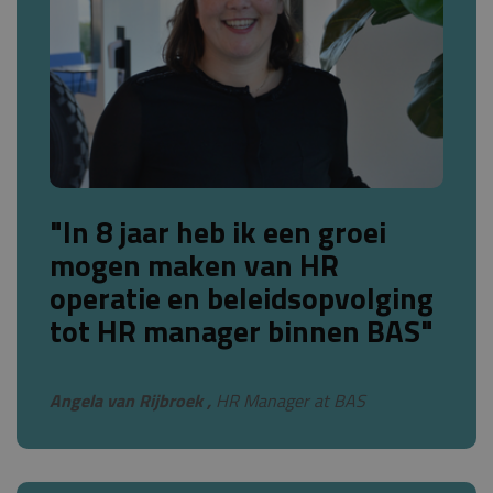
"In 8 jaar heb ik een groei
mogen maken van HR
operatie en beleidsopvolging
tot HR manager binnen BAS"
Angela van Rijbroek ,
HR Manager at BAS