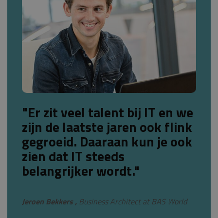
"Er zit veel talent bij IT en we
zijn de laatste jaren ook flink
gegroeid. Daaraan kun je ook
zien dat IT steeds
belangrijker wordt."
Jeroen Bekkers ,
Business Architect at BAS World