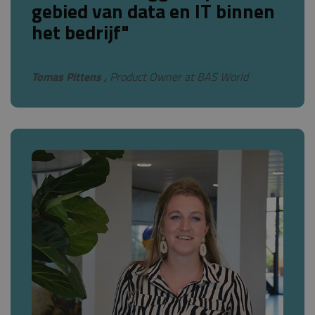
gebied van data en IT binnen
het bedrijf"
Tomas Pittens ,
Product Owner at BAS World