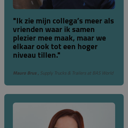
"Ik zie mijn collega’s meer als
vrienden waar ik samen
plezier mee maak, maar we
elkaar ook tot een hoger
niveau tillen."
Mauro Brus ,
Supply Trucks & Trailers at BAS World