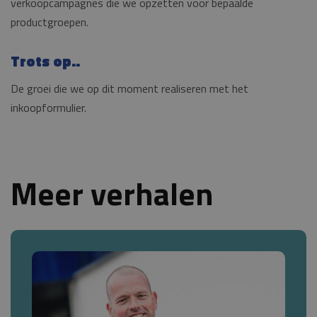
verkoopcampagnes die we opzetten voor bepaalde
productgroepen.
Trots op..
De groei die we op dit moment realiseren met het
inkoopformulier.
Meer verhalen