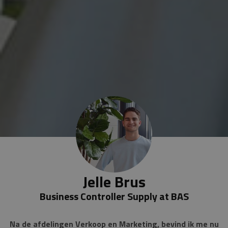
Jelle Brus
Business Controller Supply at BAS
Na de afdelingen Verkoop en Marketing, bevind ik me nu