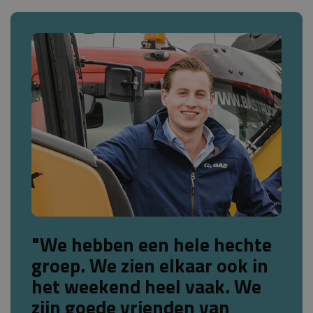
"We hebben een hele hechte
groep. We zien elkaar ook in
het weekend heel vaak. We
zijn goede vrienden van