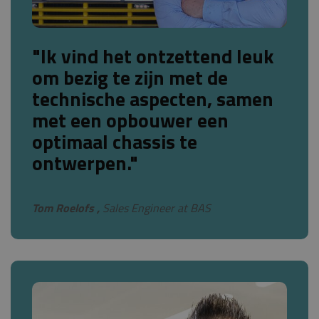
"Ik vind het ontzettend leuk
om bezig te zijn met de
technische aspecten, samen
met een opbouwer een
optimaal chassis te
ontwerpen."
Tom Roelofs ,
Sales Engineer at BAS