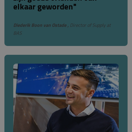
elkaar geworden"
Diederik Boon van Ostade ,
Director of Supply at
BAS