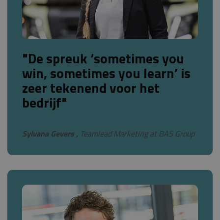
"De spreuk ‘sometimes you
win, sometimes you learn’ is
zeer tekenend voor het
bedrijf"
Sylvana Gevers ,
Teamlead Marketing at BAS Group