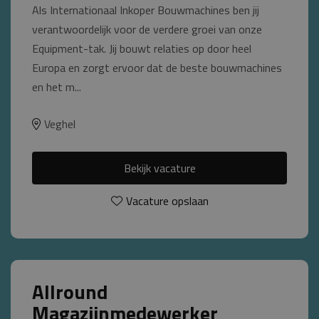
Als Internationaal Inkoper Bouwmachines ben jij
verantwoordelijk voor de verdere groei van onze
Equipment-tak. Jij bouwt relaties op door heel
Europa en zorgt ervoor dat de beste bouwmachines
en het m...
Veghel
Bekijk vacature
Vacature opslaan
Allround
Magazijnmedewerker