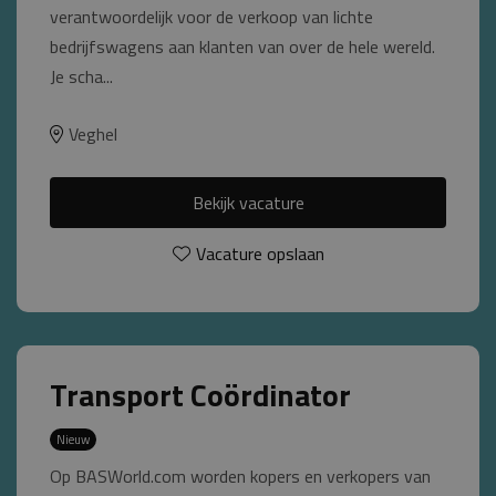
verantwoordelijk voor de verkoop van lichte
bedrijfswagens aan klanten van over de hele wereld.
Je scha...
Veghel
Bekijk vacature
Vacature opslaan
Transport Coördinator
Nieuw
Op BASWorld.com worden kopers en verkopers van