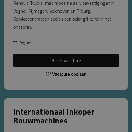
Renault Trucks, met moderne servicevestigingen in
Veghel, Nijmegen, Veldhoven en Tilburg.
Servicecontracten spelen een belangrijke rol in het
ontzorge...
Veghel
Bekijk vacature
Vacature opslaan
Internationaal Inkoper
Bouwmachines