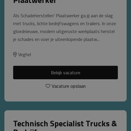
Plaatwerker
Als Schadehersteller/ Plaatwerker ga jij aan de slag
met trucks, lichte bedrijfswagens en trailers. In onze
gloednieuwe, modern uitgeruste werkplaats herstel
je schades en voer je uiteenlopende plaatw...
Veghel
Bekijk vacature
Vacature opslaan
Technisch Specialist Trucks &