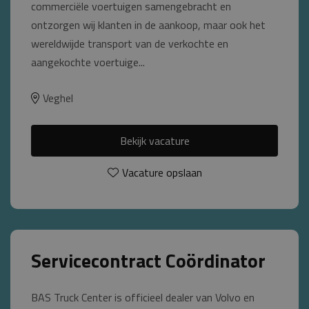
commerciële voertuigen samengebracht en
ontzorgen wij klanten in de aankoop, maar ook het
wereldwijde transport van de verkochte en
aangekochte voertuige...
Veghel
Bekijk vacature
Vacature opslaan
Servicecontract Coördinator
BAS Truck Center is officieel dealer van Volvo en