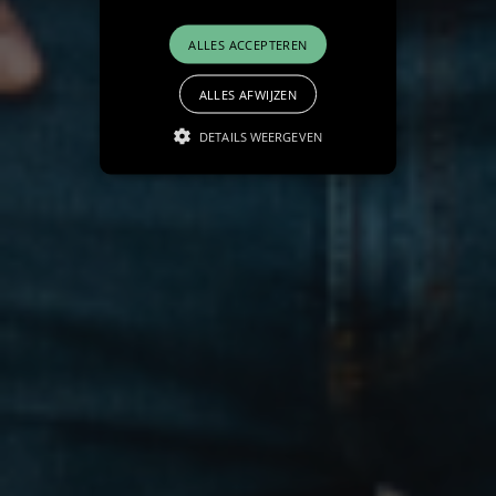
ALLES ACCEPTEREN
ALLES AFWIJZEN
DETAILS WEERGEVEN